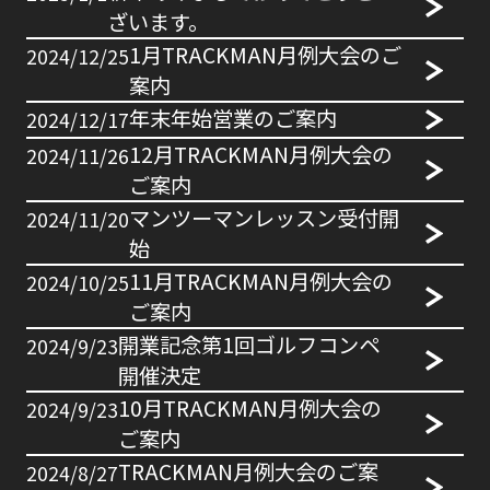
ざいます。
1月TRACKMAN月例大会のご
2024/12/25
案内
年末年始営業のご案内
2024/12/17
12月TRACKMAN月例大会の
2024/11/26
ご案内
マンツーマンレッスン受付開
2024/11/20
始
11月TRACKMAN月例大会の
2024/10/25
ご案内
開業記念第1回ゴルフコンペ
2024/9/23
開催決定
10月TRACKMAN月例大会の
2024/9/23
ご案内
TRACKMAN月例大会のご案
2024/8/27