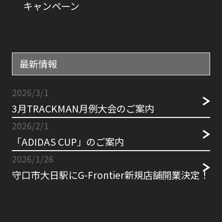
キャンペーン
最新情報
2026/3/1
3月TRACKMAN月例大会のご案内
2026/2/1
「ADIDAS CUP」のご案内
2026/1/26
守口市大日駅にG-Frontier新規店舗開業決定！
2026/1/10
◇ G-Frontier Cup 2026 ️◇