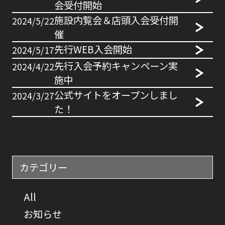
会受付開始
施設内覧会＆店頭入会受付開
2024/5/22
催
先行WEB入会開始
2024/5/17
先行入会予約キャンペーン実
2024/4/22
施中
公式サイトをオープンしまし
2024/3/27
た！
カテゴリー
All
お知らせ