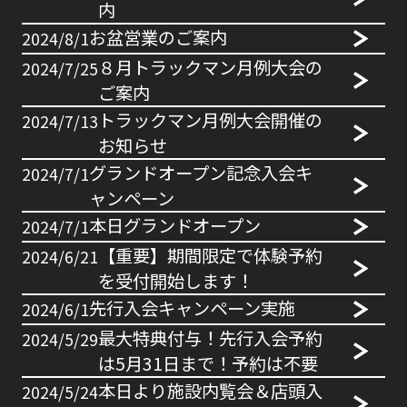
内
お盆営業のご案内
2024/8/1
８月トラックマン月例大会の
2024/7/25
ご案内
トラックマン月例大会開催の
2024/7/13
お知らせ
グランドオープン記念入会キ
2024/7/1
ャンペーン
本日グランドオープン
2024/7/1
【重要】期間限定で体験予約
2024/6/21
を受付開始します！
先行入会キャンペーン実施
2024/6/1
最大特典付与！先行入会予約
2024/5/29
は5月31日まで！予約は不要
本日より施設内覧会＆店頭入
2024/5/24