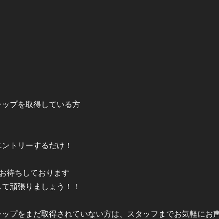
ップを取得している方

ントリーするだけ！

お待ちしております

て頑張りましょう！！️

ップをまだ取得されていない方は、スタッフまでお気軽にお声が