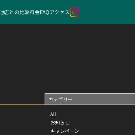
他店との比較
料金
FAQ
アクセス
カテゴリー
All
お知らせ
キャンペーン