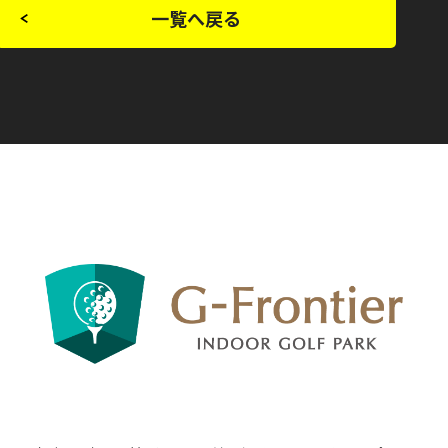
一覧へ戻る